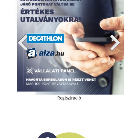
Regisztráció