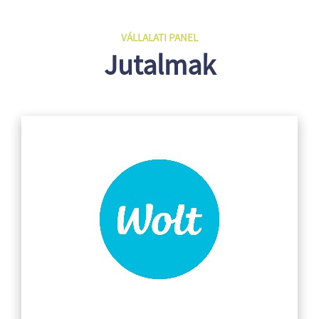
VÁLLALATI PANEL
Jutalmak