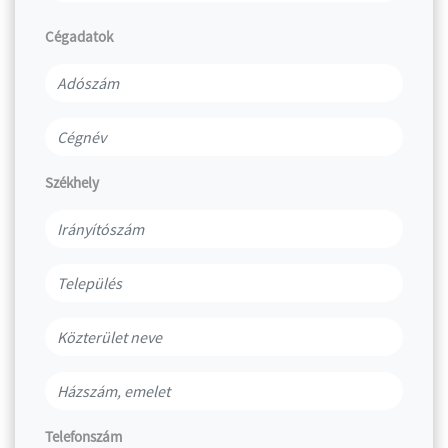
Cégadatok
Székhely
Telefonszám